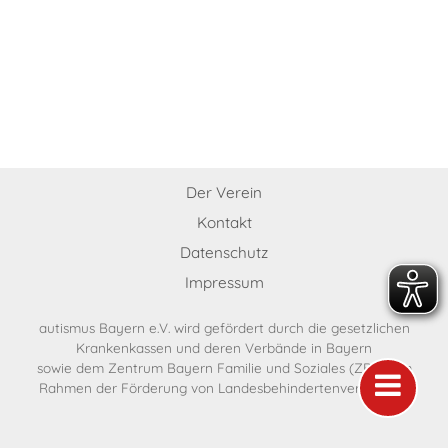
Der Verein
Kontakt
Datenschutz
Impressum
autismus Bayern e.V. wird gefördert durch die gesetzlichen
Krankenkassen und deren Verbände in Bayern
sowie dem Zentrum Bayern Familie und Soziales (ZBFS) im
Rahmen der Förderung von Landesbehindertenverbänden.