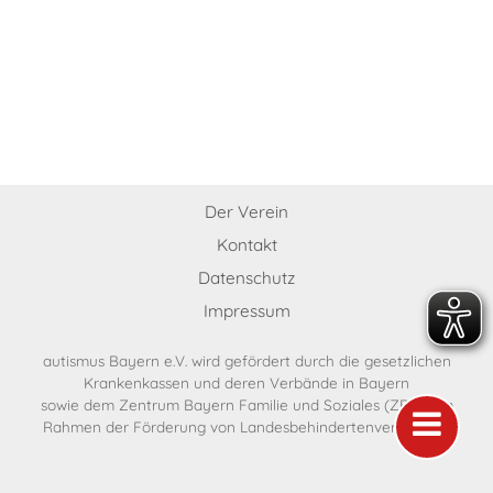
Der Verein
Kontakt
Datenschutz
Impressum
autismus Bayern e.V. wird gefördert durch die gesetzlichen
Krankenkassen und deren Verbände in Bayern
sowie dem Zentrum Bayern Familie und Soziales (ZBFS) im
Rahmen der Förderung von Landesbehindertenverbänden.