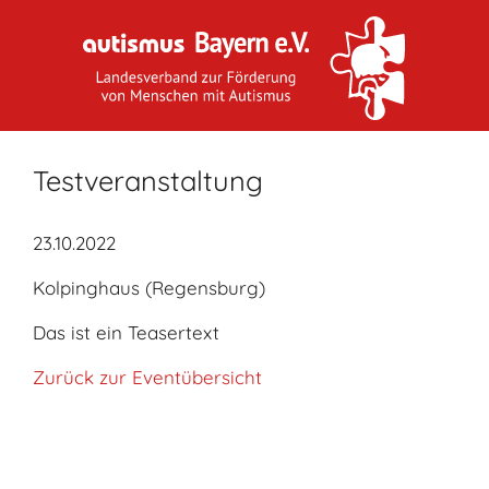
Testveranstaltung
23.10.2022
Kolpinghaus (Regensburg)
Das ist ein Teasertext
Zurück zur Eventübersicht